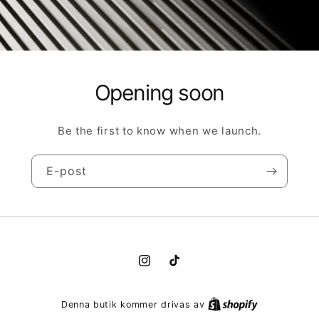
Opening soon
Be the first to know when we launch.
E-post
Instagram
TikTok
Denna butik kommer drivas av